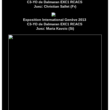
C3-YO de Dalmaran EXC1 RCACS
Juez: Christian Sallet (Fr)
Exposition International Genève 2013
C3-YO de Dalmaran EXC1 RCACS
Juez: Maria Kavcic (Si)