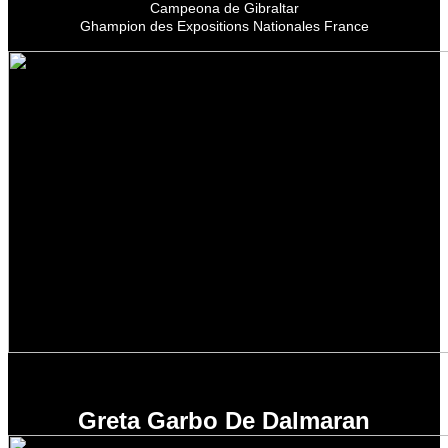
Campeona de Gibraltar
Ghampion des Expositions Nationales France
Greta Garbo De Dalmaran