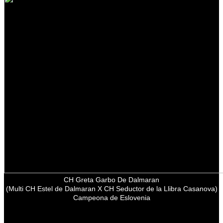
CH Greta Garbo De Dalmaran
(Multi CH Estel de Dalmaran X CH Seductor de la Llibra Casanova)
Campeona de Eslovenia